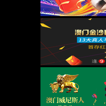
技术解决方案
信创解决方案
AI智能
容器云
桌面云
存储资源池
持续集成
MSP云服务
云运营服务
云计算集成服务
CMP智能云管平台
云计算全栈式运维服务
专业数据服务中心
IT技术支持与维护服务
IT 运维管理外包服务
IT系统集成专业服务
核心产品
IaaS能力-软件定义基础架构
PBData 数据库云平台