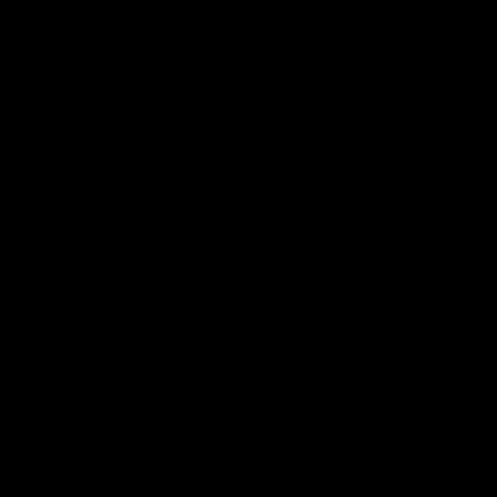
云顶4008集团官网DNT P4900 G5服务器