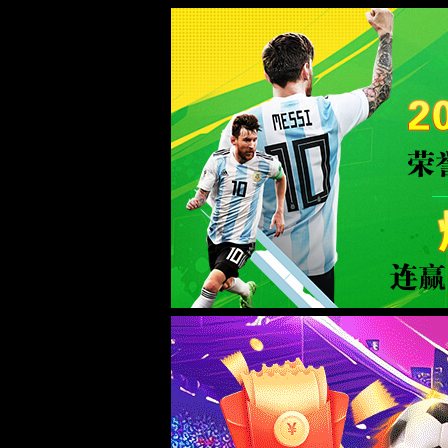
首页
业务导览
智慧业务解决方案
政务云自助服务平台解决方案
智慧城市顶层设计咨询服务
智慧港口解决方案
智慧市场监管解决方案
智慧应急管理解决方案
行业解决方案
运营商
金融
交通
制造业
政府
电力
能源
医疗卫生
广电