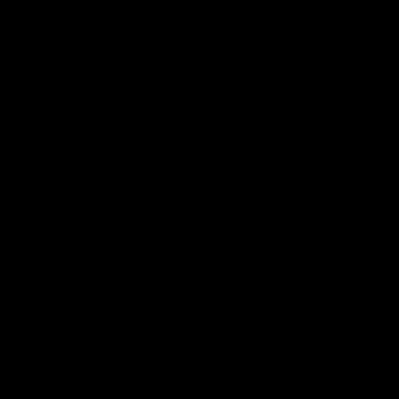
工业标准服务器通过软件定义的方式组成分布式存储集群，通过私有协议、