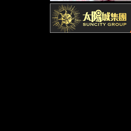
在线服务支持
资料下载
全国服务网络
要闻洞察
了解云顶4008集团官网
存储资源池
构建面向未来灵活可扩展的存储架构，PhegData 分布式存储
外提供块存储服务, 通过GUI界面监控运维管理方式管理整个存