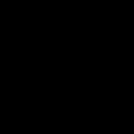
服务提供商”，以MSP服务深耕云化产品。
nghai