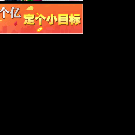
方式组成分布式存储集群，通过私有协议、iSCSI或FC 协议等对