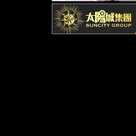
在线服务支持
资料下载
全国服务网络
要闻洞察
了解云顶4008集团官网
IT 运维管理外包服务
云顶4008集团官网 10 年来已经为 100 余家中大型客户、超
维支持治理、IT 架构治理、服务能力治理、运营效益治理四种