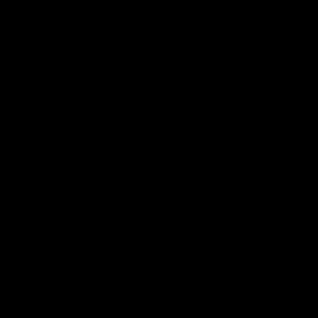
关文档提交、项目所涉及的变更管理工作等。
作。