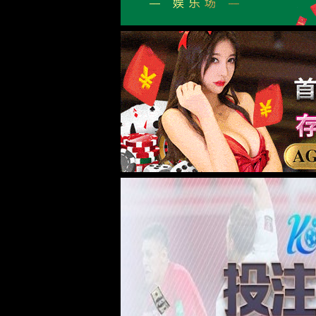
PBData 数据库一体机
PBData-D 全国产信创数据库私有云平台
PBData-F 融合数据库一体机
PBData-K 高性能异构数据库云平台
PBData-BCM 数据库备份一体机
PhegData 分布式存储平台
PriData 超融合一体机
云顶4008集团官网服务器
PaaS能力
云顶4008集团官网BSP区块链
云顶4008集团官网5G基站验收检测系统
云顶4008集团官网智能云管平台
云顶4008集团官网智能AI云服务平台
D-DCOS云数据中心操作系统
数据资源中心解决方案
SaaS能力
智慧市场监管解决方案
智慧港口解决方案
获取支持