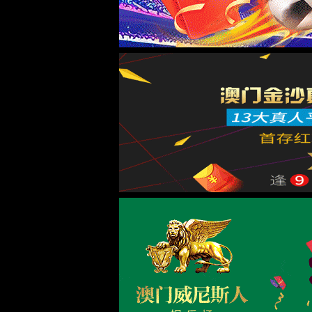
技术解决方案
信创解决方案
AI智能
容器云
桌面云
存储资源池
持续集成
MSP云服务
云运营服务
云计算集成服务
CMP智能云管平台
云计算全栈式运维服务
专业数据服务中心
IT技术支持与维护服务
IT 运维管理外包服务
IT系统集成专业服务
核心产品
IaaS能力-软件定义基础架构
PBData 数据库云平台