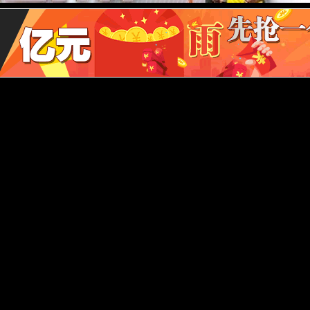
过 250 个数据中心、超过 5000 余套客户核心生产系统提供整体
服务方式对数据中心运维对象提供服务。