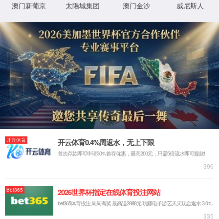
技术解决方案
信创解决方案
AI智能
容器云
桌面云
存储资源池
持续集成
MSP云服务
云运营服务
云计算集成服务
CMP智能云管平台
云计算全栈式运维服务
专业数据服务中心
IT技术支持与维护服务
IT 运维管理外包服务
IT系统集成专业服务
核心产品
IaaS能力-软件定义基础架构
PBData 数据库云平台