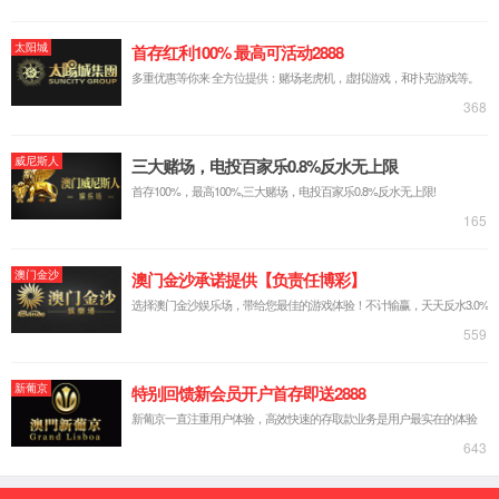
PBData 数据库一体机
PBData-D 全国产信创数据库私有云平台
PBData-F 融合数据库一体机
PBData-K 高性能异构数据库云平台
PBData-BCM 数据库备份一体机
PhegData 分布式存储平台
PriData 超融合一体机
云顶4008集团官网服务器
PaaS能力
云顶4008集团官网BSP区块链
云顶4008集团官网5G基站验收检测系统
云顶4008集团官网智能云管平台
云顶4008集团官网智能AI云服务平台
D-DCOS云数据中心操作系统
数据资源中心解决方案
SaaS能力
智慧市场监管解决方案
智慧港口解决方案
获取支持