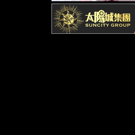
在线服务支持
资料下载
全国服务网络
要闻洞察
了解云顶4008集团官网
深耕行业领域多年，为您保驾护航
深耕技术研发，蓄势行业未来
了解更多
行业解决方案
运营商
云核心架构凝聚通信新动能，缔造新型运营中心。
金融
数字化重构再升级，高海量数据智能管控，促进金融迸发新力量
政府
构建政府安全可靠数据核心，升级数字大脑，推进云、物、大、
交通