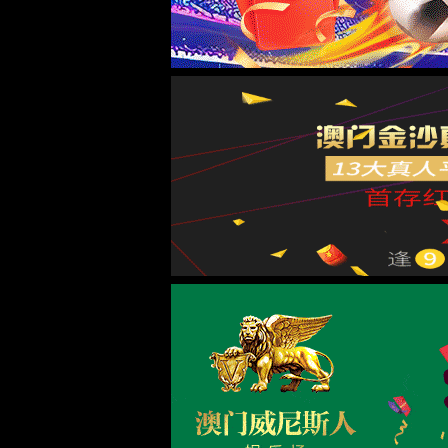
技术解决方案
信创解决方案
AI智能
容器云
桌面云
存储资源池
持续集成
MSP云服务
云运营服务
云计算集成服务
CMP智能云管平台
云计算全栈式运维服务
专业数据服务中心
IT技术支持与维护服务
IT 运维管理外包服务
IT系统集成专业服务
核心产品
IaaS能力-软件定义基础架构
PBData 数据库云平台