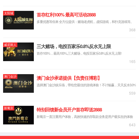
IT系统集成专业服务
核心产品
IaaS能力-软件定义基础架构
PBData 数据库云平台
PBData 数据库一体机
PBData-D 全国产信创数据库私有云平台
PBData-F 融合数据库一体机
PBData-K 高性能异构数据库云平台
PBData-BCM 数据库备份一体机
PhegData 分布式存储平台
PriData 超融合一体机
云顶4008集团官网服务器
PaaS能力
云顶4008集团官网BSP区块链
云顶4008集团官网5G基站验收检测系统
云顶4008集团官网智能云管平台
云顶4008集团官网智能AI云服务平台
D-DCOS云数据中心操作系统
数据资源中心解决方案